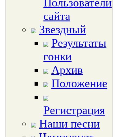
Пользователи
сайта
Звездный
Результаты
гонки
Архив
Положение
Регистрация
Наши песни