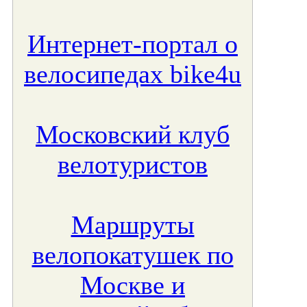
Интернет-портал о
велосипедах bike4u
Московский клуб
велотуристов
Маршруты
велопокатушек по
Москве и