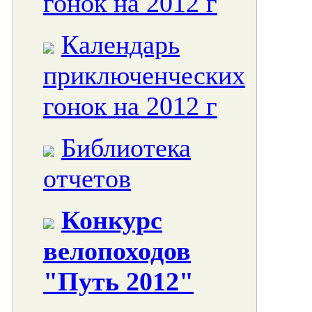
гонок на 2012 г
Календарь
приключенческих
гонок на 2012 г
Библиотека
отчетов
Конкурс
велопоходов
"Путь 2012"