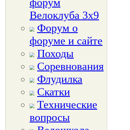
форум
Велоклуба 3х9
Форум о
форуме и сайте
Походы
Соревнования
Флудилка
Скатки
Технические
вопросы