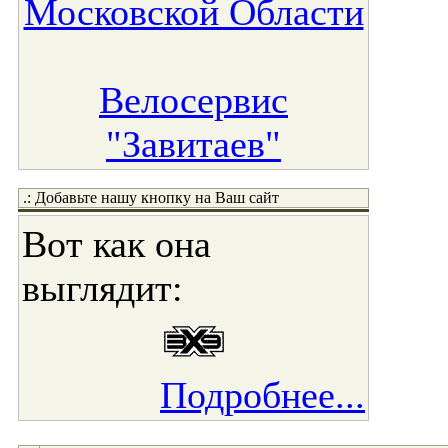
Московской Области
Велосервис
"Завитаев"
.: Добавьте нашу кнопку на Ваш сайт
Вот как она
выглядит:
Подробнее...