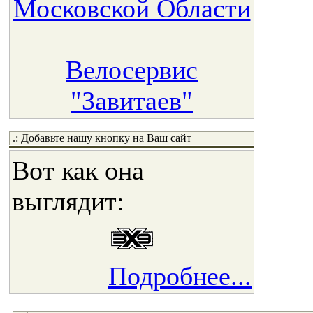
Московской Области
Велосервис
"Завитаев"
.: Добавьте нашу кнопку на Ваш сайт
Вот как она
выглядит:
Подробнее...