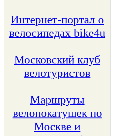
Интернет-портал о
велосипедах bike4u
Московский клуб
велотуристов
Маршруты
велопокатушек по
Москве и