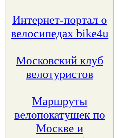
Интернет-портал о
велосипедах bike4u
Московский клуб
велотуристов
Маршруты
велопокатушек по
Москве и