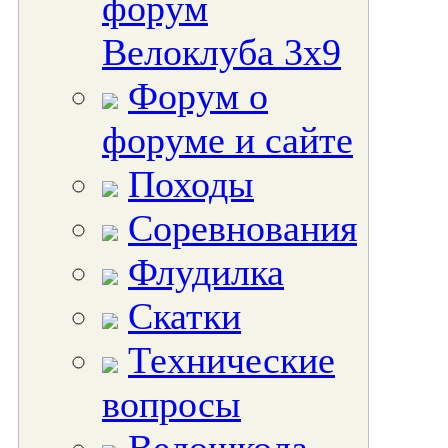
форум
Велоклуба 3х9
Форум о
форуме и сайте
Походы
Соревнования
Флудилка
Скатки
Технические
вопросы