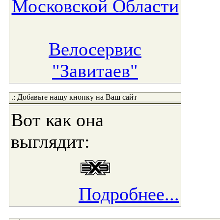
Московской Области
Велосервис
"Завитаев"
.: Добавьте нашу кнопку на Ваш сайт
Вот как она
выглядит:
Подробнее...