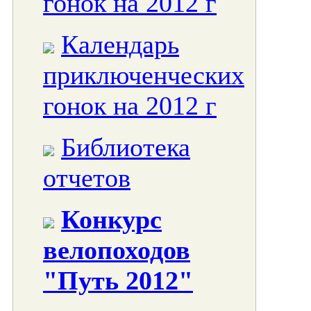
гонок на 2012 г
Календарь
приключенческих
гонок на 2012 г
Библиотека
отчетов
Конкурс
велопоходов
"Путь 2012"