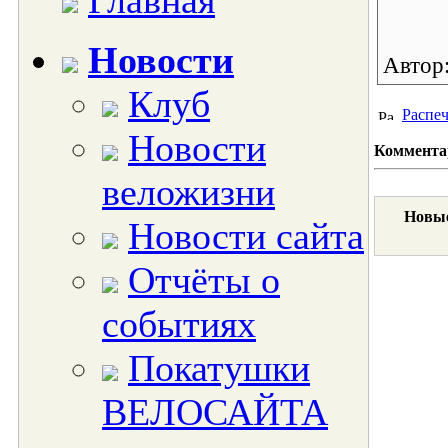
Главная
Новости
Автор
Клуб
Распеч
Новости
Коммента
веложизни
Новые
Новости сайта
Отчёты о
событиях
Покатушки
ВЕЛОСАЙТА