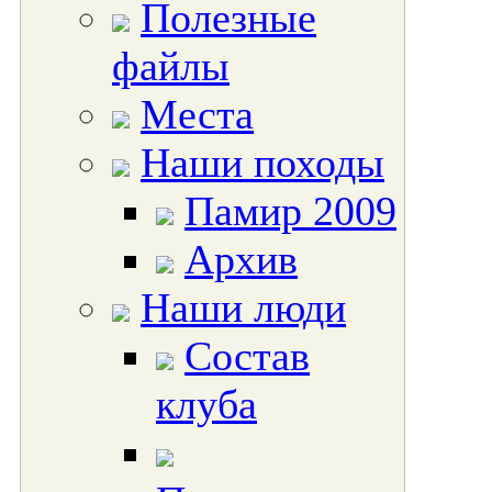
Полезные
файлы
Места
Наши походы
Памир 2009
Архив
Наши люди
Состав
клуба