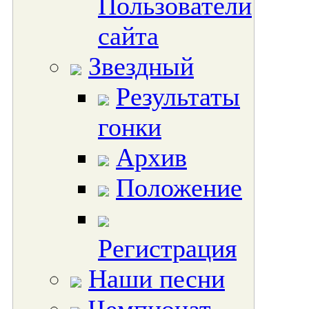
Пользователи
сайта
Звездный
Результаты
гонки
Архив
Положение
Регистрация
Наши песни