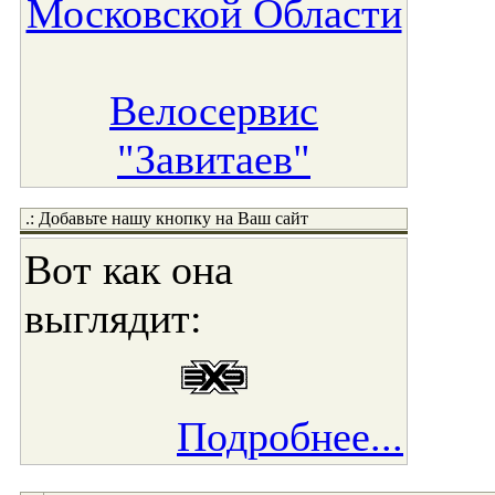
Московской Области
Велосервис
"Завитаев"
.: Добавьте нашу кнопку на Ваш сайт
Вот как она
выглядит:
Подробнее...