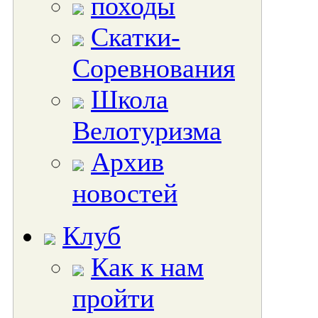
походы
Скатки-
Соревнования
Школа
Велотуризма
Архив
новостей
Клуб
Как к нам
пройти