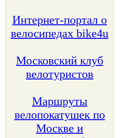
Интернет-портал о
велосипедах bike4u
Московский клуб
велотуристов
Маршруты
велопокатушек по
Москве и