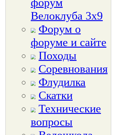
форум
Велоклуба 3х9
Форум о
форуме и сайте
Походы
Соревнования
Флудилка
Скатки
Технические
вопросы