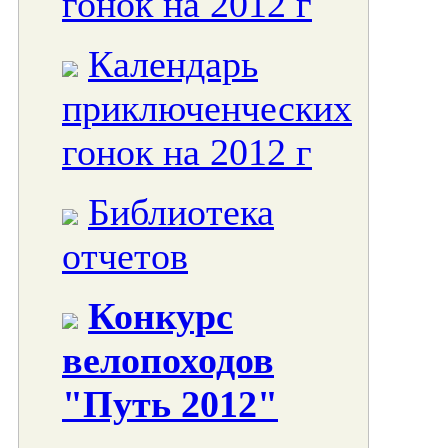
гонок на 2012 г
Календарь
приключенческих
гонок на 2012 г
Библиотека
отчетов
Конкурс
велопоходов
"Путь 2012"