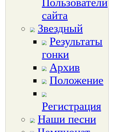
Пользователи
сайта
Звездный
Результаты
гонки
Архив
Положение
Регистрация
Наши песни