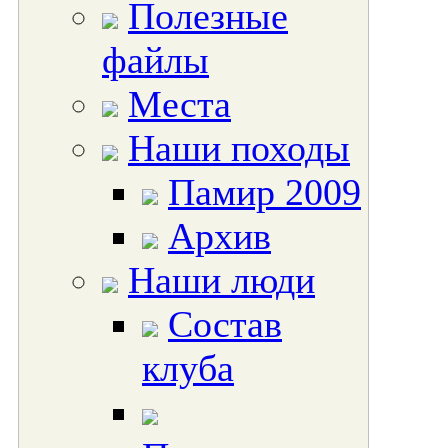
Полезные
файлы
Места
Наши походы
Памир 2009
Архив
Наши люди
Состав
клуба