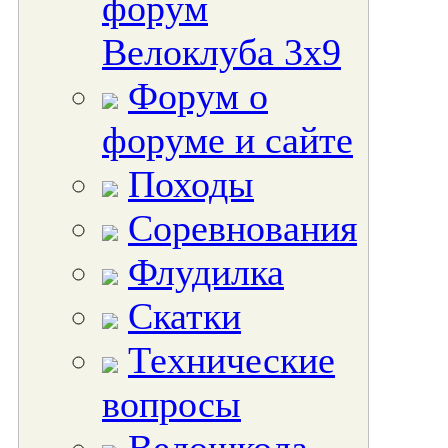
форум
Велоклуба 3х9
Форум о
форуме и сайте
Походы
Соревнования
Флудилка
Скатки
Технические
вопросы