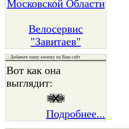
Московской Области
Велосервис
"Завитаев"
.: Добавьте нашу кнопку на Ваш сайт
Вот как она
выглядит:
Подробнее...