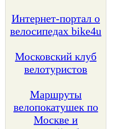
Интернет-портал о
велосипедах bike4u
Московский клуб
велотуристов
Маршруты
велопокатушек по
Москве и