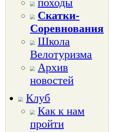
походы
Скатки-
Соревнования
Школа
Велотуризма
Архив
новостей
Клуб
Как к нам
пройти