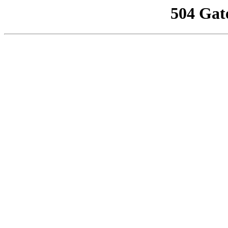
504 Gat