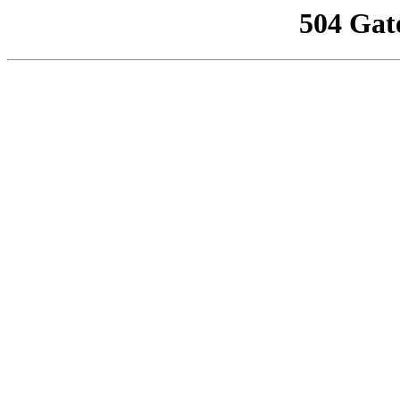
504 Gat