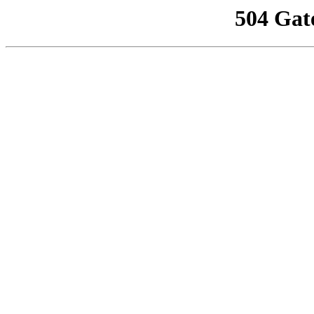
504 Gat