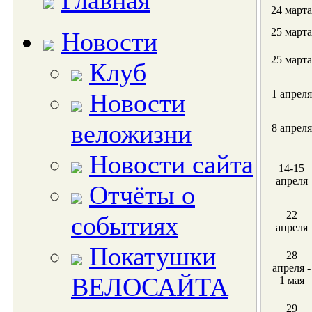
Главная
24 марта
25 марта
Новости
25 марта
Клуб
1 апреля
Новости
веложизни
8 апреля
Новости сайта
14-15
апреля
Отчёты о
22
событиях
апреля
Покатушки
28
апреля -
ВЕЛОСАЙТА
1 мая
29