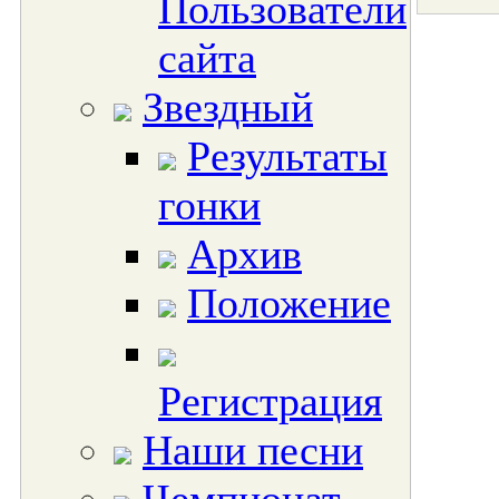
Пользователи
сайта
Звездный
Результаты
гонки
Архив
Положение
Регистрация
Наши песни