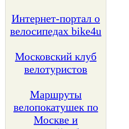
Интернет-портал о
велосипедах bike4u
Московский клуб
велотуристов
Маршруты
велопокатушек по
Москве и