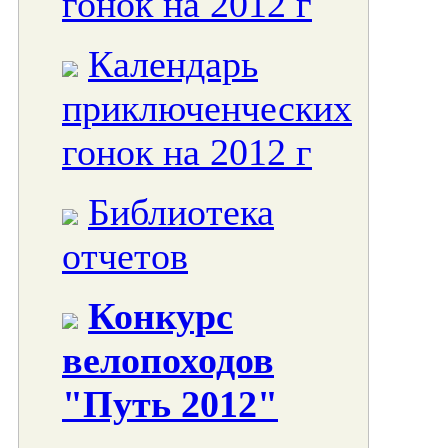
гонок на 2012 г
Календарь
приключенческих
гонок на 2012 г
Библиотека
отчетов
Конкурс
велопоходов
"Путь 2012"