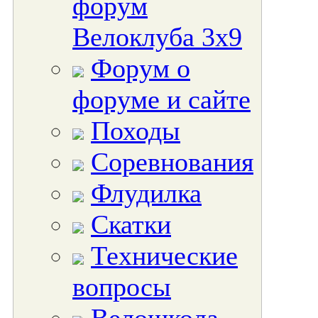
форум
Велоклуба 3х9
Форум о
форуме и сайте
Походы
Соревнования
Флудилка
Скатки
Технические
вопросы