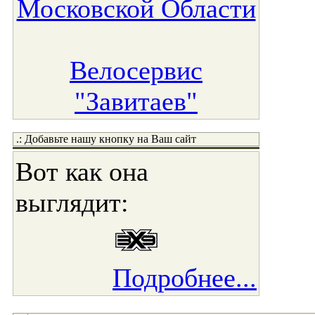
Московской Области
Велосервис
"Завитаев"
.: Добавьте нашу кнопку на Ваш сайт
Вот как она
выглядит:
Подробнее...