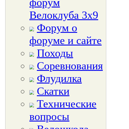
форум
Велоклуба 3х9
Форум о
форуме и сайте
Походы
Соревнования
Флудилка
Скатки
Технические
вопросы