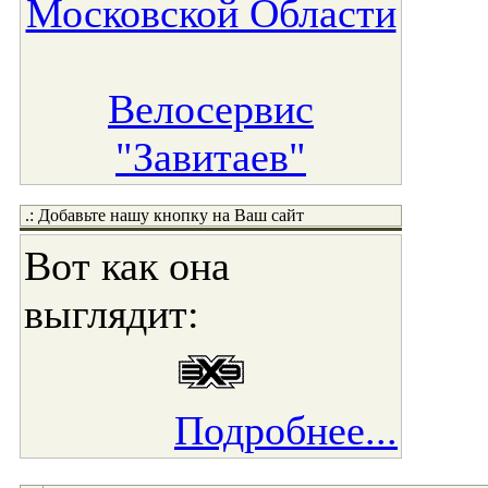
Московской Области
Велосервис
"Завитаев"
.: Добавьте нашу кнопку на Ваш сайт
Вот как она
выглядит:
Подробнее...