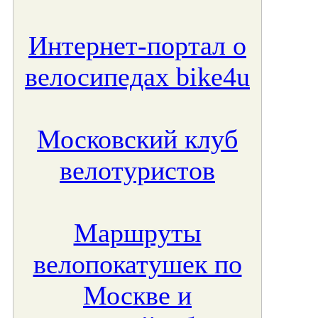
Интернет-портал о
велосипедах bike4u
Московский клуб
велотуристов
Маршруты
велопокатушек по
Москве и