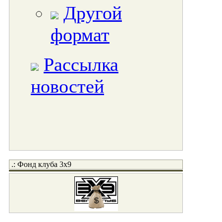
Другой
формат
Рассылка
новостей
.: Фонд клуба 3x9