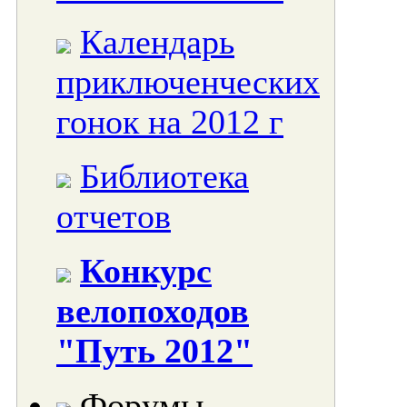
Календарь
приключенческих
гонок на 2012 г
Библиотека
отчетов
Конкурс
велопоходов
"Путь 2012"
Форумы