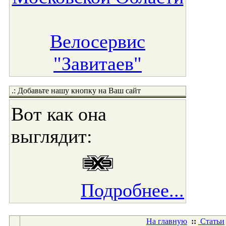
Велосервис
"Завитаев"
.: Добавьте нашу кнопку на Ваш сайт
Вот как она
выглядит:
Подробнее...
На главную
::
Статьи