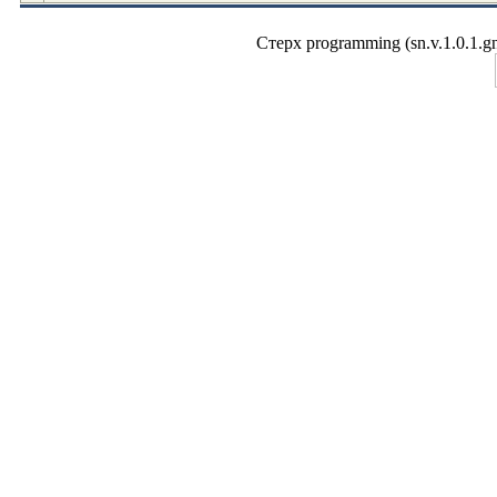
Стерх programming (sn.v.1.0.1.