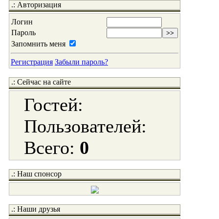
.: Авторизация
Логин
Пароль
Запомнить меня
Регистрация
Забыли пароль?
.: Сейчас на сайте
Гостей:
Пользователей:
Всего:
0
.: Наш спонсор
.: Наши друзья