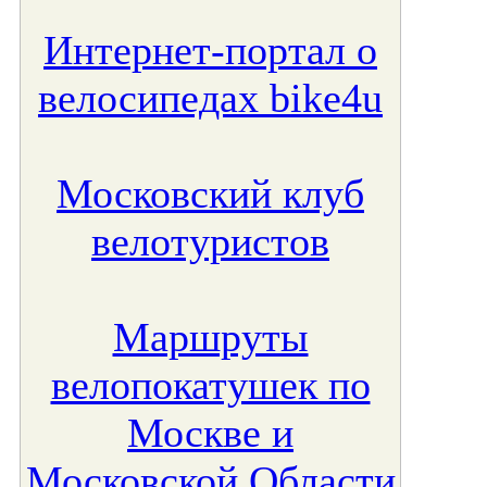
Интернет-портал о
велосипедах bike4u
Московский клуб
велотуристов
Маршруты
велопокатушек по
Москве и
Московской Области