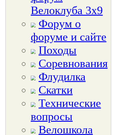
Велоклуба 3х9
Форум о
форуме и сайте
Походы
Соревнования
Флудилка
Скатки
Технические
вопросы
Велошкола