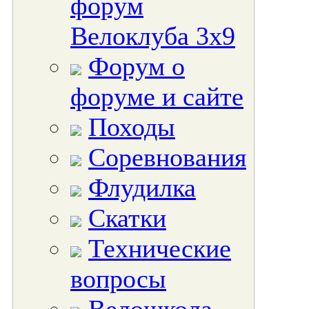
форум
Велоклуба 3х9
Форум о
форуме и сайте
Походы
Соревнования
Флудилка
Скатки
Технические
вопросы