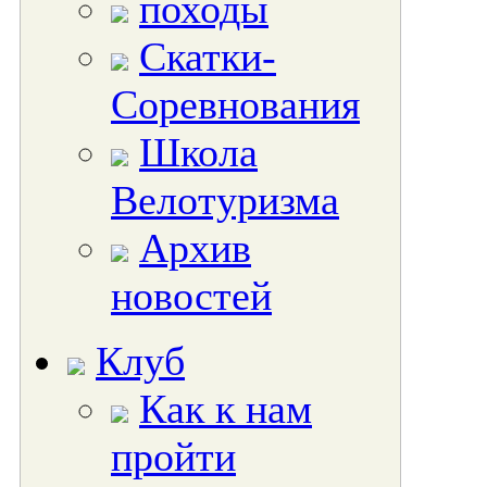
походы
Скатки-
Соревнования
Школа
Велотуризма
Архив
новостей
Клуб
Как к нам
пройти