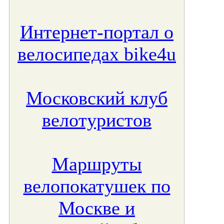
Интернет-портал о
велосипедах bike4u
Московский клуб
велотуристов
Маршруты
велопокатушек по
Москве и