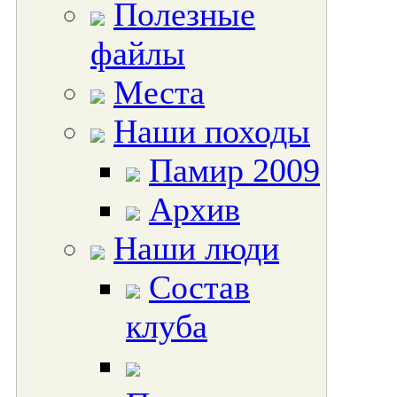
Полезные
файлы
Места
Наши походы
Памир 2009
Архив
Наши люди
Состав
клуба