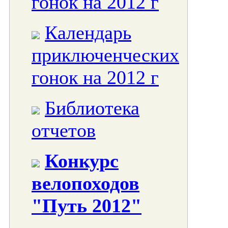
гонок на 2012 г
Календарь
приключенческих
гонок на 2012 г
Библиотека
отчетов
Конкурс
велопоходов
"Путь 2012"