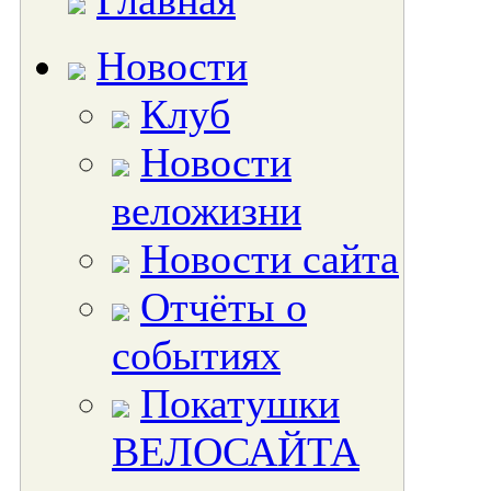
Главная
Новости
Клуб
Новости
веложизни
Новости сайта
Отчёты о
событиях
Покатушки
ВЕЛОСАЙТА