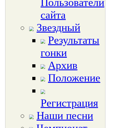
Пользователи
сайта
Звездный
Результаты
гонки
Архив
Положение
Регистрация
Наши песни