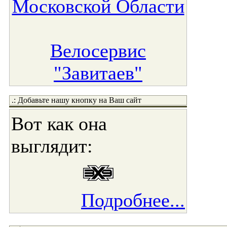
Московской Области
Велосервис
"Завитаев"
.: Добавьте нашу кнопку на Ваш сайт
Вот как она
выглядит:
Подробнее...