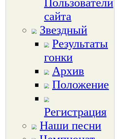
Пользователи
сайта
Звездный
Результаты
гонки
Архив
Положение
Регистрация
Наши песни