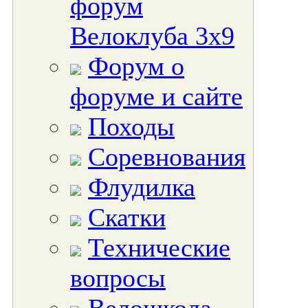
форум
Велоклуба 3х9
Форум о
форуме и сайте
Походы
Соревнования
Флудилка
Скатки
Технические
вопросы