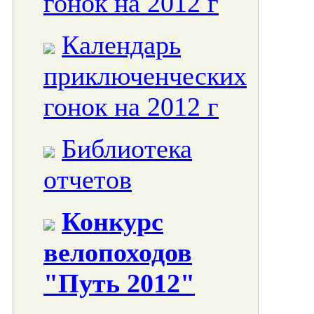
гонок на 2012 г
Календарь
приключенческих
гонок на 2012 г
Библиотека
отчетов
Конкурс
велопоходов
"Путь 2012"