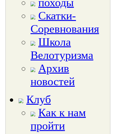
походы
Скатки-
Соревнования
Школа
Велотуризма
Архив
новостей
Клуб
Как к нам
пройти