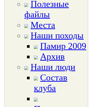
Полезные
файлы
Места
Наши походы
Памир 2009
Архив
Наши люди
Состав
клуба