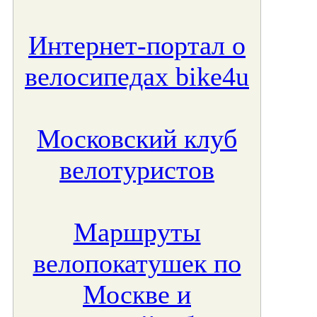
Интернет-портал о
велосипедах bike4u
Московский клуб
велотуристов
Маршруты
велопокатушек по
Москве и