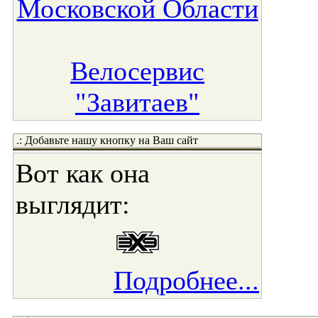
Московской Области
Велосервис
"Завитаев"
.: Добавьте нашу кнопку на Ваш сайт
Вот как она
выглядит:
Подробнее...