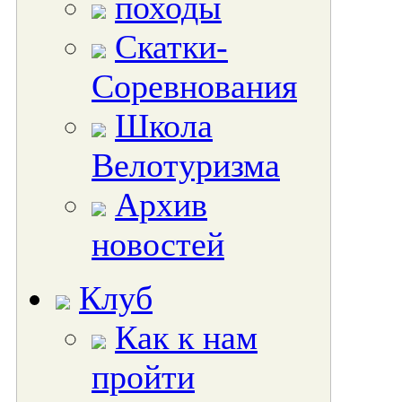
походы
Скатки-
Соревнования
Школа
Велотуризма
Архив
новостей
Клуб
Как к нам
пройти