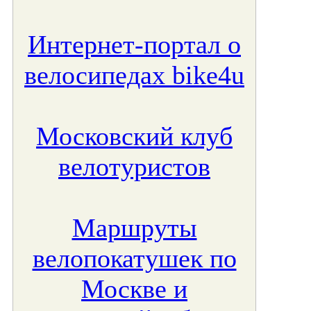
Интернет-портал о
велосипедах bike4u
Московский клуб
велотуристов
Маршруты
велопокатушек по
Москве и