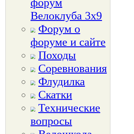
форум
Велоклуба 3х9
Форум о
форуме и сайте
Походы
Соревнования
Флудилка
Скатки
Технические
вопросы