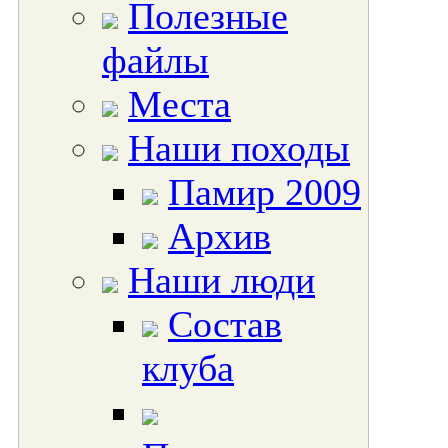
Полезные
файлы
Места
Наши походы
Памир 2009
Архив
Наши люди
Состав
клуба