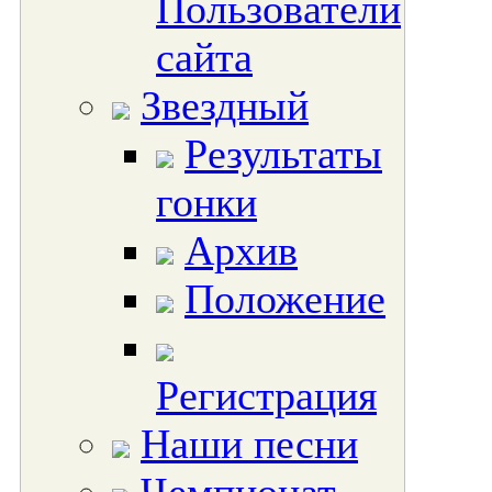
Пользователи
сайта
Звездный
Результаты
гонки
Архив
Положение
Регистрация
Наши песни