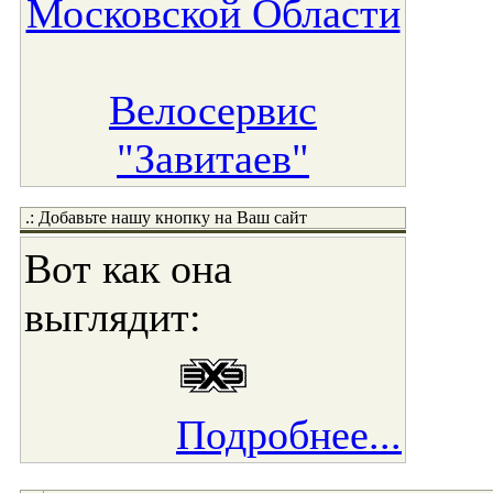
Московской Области
Велосервис
"Завитаев"
.: Добавьте нашу кнопку на Ваш сайт
Вот как она
выглядит:
Подробнее...