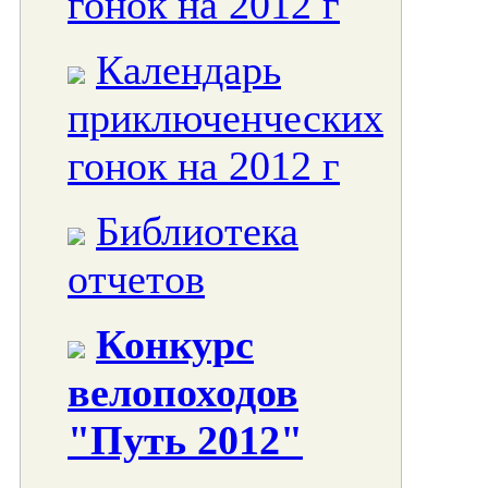
гонок на 2012 г
Календарь
приключенческих
гонок на 2012 г
Библиотека
отчетов
Конкурс
велопоходов
"Путь 2012"