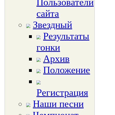
Пользователи
сайта
Звездный
Результаты
гонки
Архив
Положение
Регистрация
Наши песни