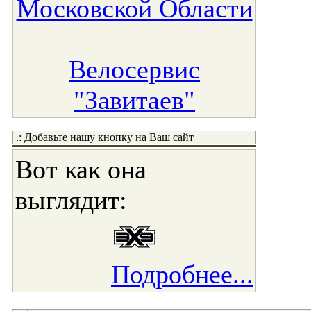
Московской Области
Велосервис
"Завитаев"
.: Добавьте нашу кнопку на Ваш сайт
Вот как она
выглядит:
Подробнее...