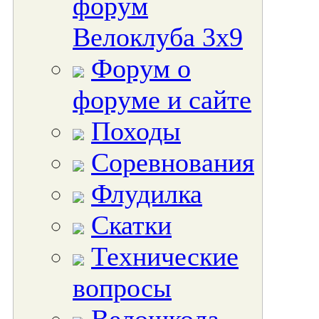
форум
Велоклуба 3х9
Форум о
форуме и сайте
Походы
Соревнования
Флудилка
Скатки
Технические
вопросы