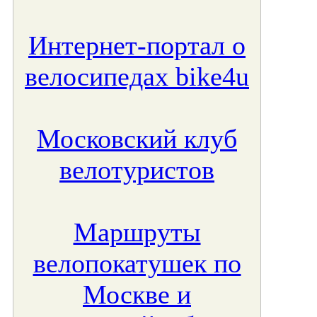
Интернет-портал о
велосипедах bike4u
Московский клуб
велотуристов
Маршруты
велопокатушек по
Москве и