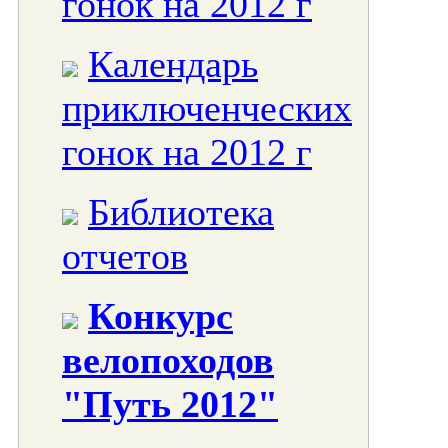
гонок на 2012 г
Календарь
приключенческих
гонок на 2012 г
Библиотека
отчетов
Конкурс
велопоходов
"Путь 2012"