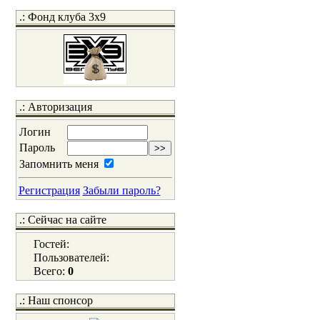
.: Фонд клуба 3x9
.: Авторизация
Логин
Пароль
Запомнить меня
Регистрация
Забыли пароль?
.: Сейчас на сайте
Гостей:
Пользователей:
Всего:
0
.: Наш спонсор