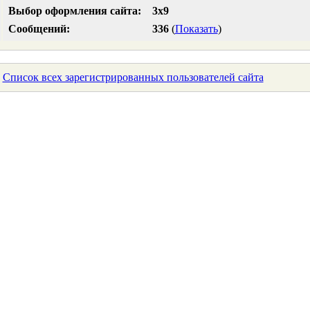
Выбор оформления сайта:
3x9
Сообщений:
336
(
Показать
)
Список всех зарегистрированных пользователей сайта