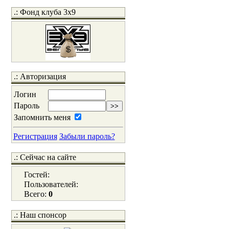
.: Фонд клуба 3x9
.: Авторизация
Логин
Пароль
Запомнить меня
Регистрация
Забыли пароль?
.: Сейчас на сайте
Гостей:
Пользователей:
Всего:
0
.: Наш спонсор