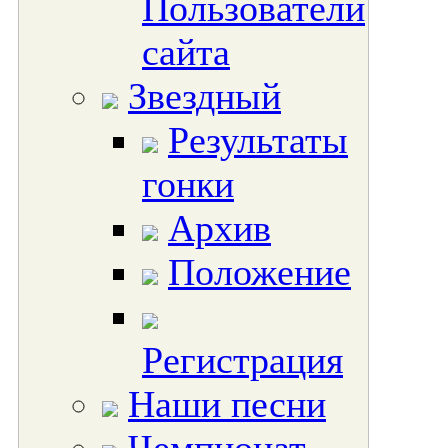
Пользователи
сайта
Звездный
Результаты
гонки
Архив
Положение
Регистрация
Наши песни