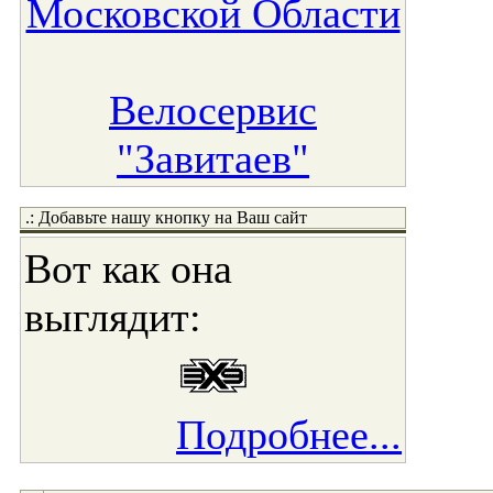
Московской Области
Велосервис
"Завитаев"
.: Добавьте нашу кнопку на Ваш сайт
Вот как она
выглядит:
Подробнее...