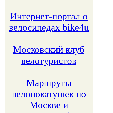
Интернет-портал о
велосипедах bike4u
Московский клуб
велотуристов
Маршруты
велопокатушек по
Москве и