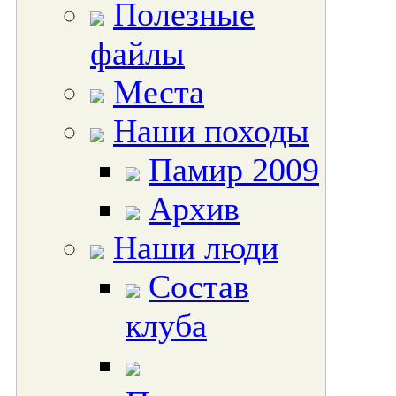
Полезные
файлы
Места
Наши походы
Памир 2009
Архив
Наши люди
Состав
клуба