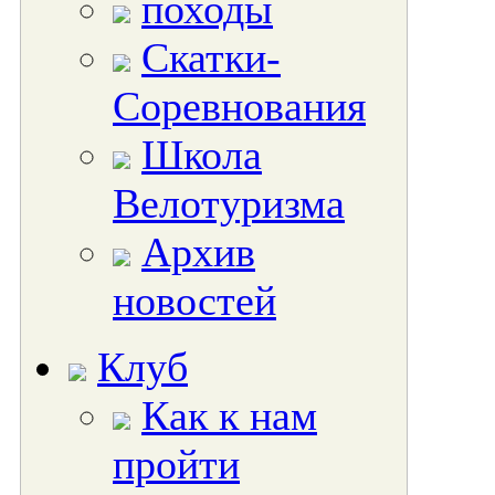
походы
Скатки-
Соревнования
Школа
Велотуризма
Архив
новостей
Клуб
Как к нам
пройти