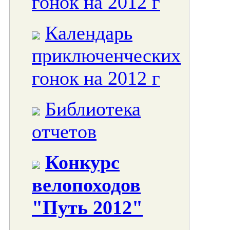
гонок на 2012 г
Календарь
приключенческих
гонок на 2012 г
Библиотека
отчетов
Конкурс
велопоходов
"Путь 2012"