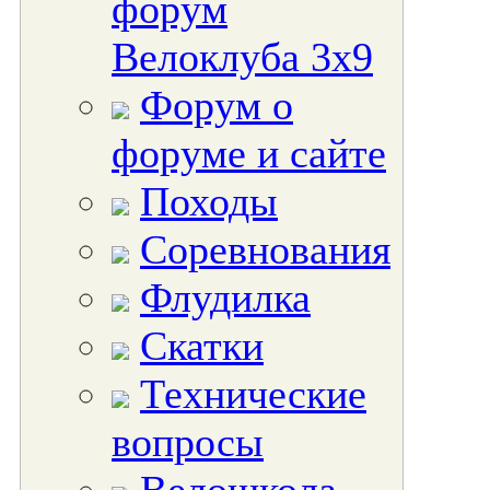
форум
Велоклуба 3х9
Форум о
форуме и сайте
Походы
Соревнования
Флудилка
Скатки
Технические
вопросы