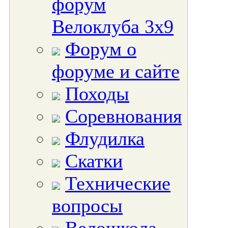
форум
Велоклуба 3х9
Форум о
форуме и сайте
Походы
Соревнования
Флудилка
Скатки
Технические
вопросы