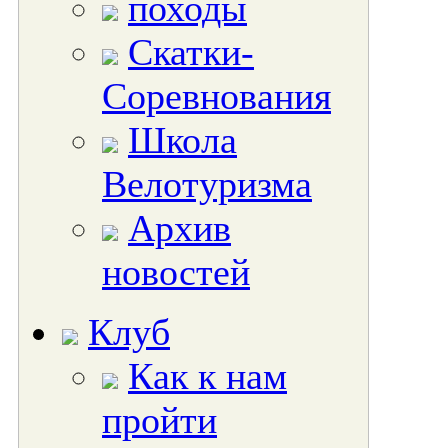
походы
Скатки-
Соревнования
Школа
Велотуризма
Архив
новостей
Клуб
Как к нам
пройти