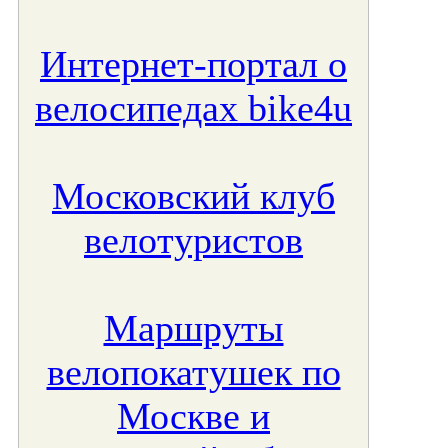
Интернет-портал о
велосипедах bike4u
Московский клуб
велотуристов
Маршруты
велопокатушек по
Москве и