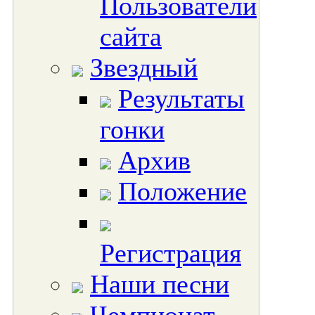
Пользователи
сайта
Звездный
Результаты
гонки
Архив
Положение
Регистрация
Наши песни