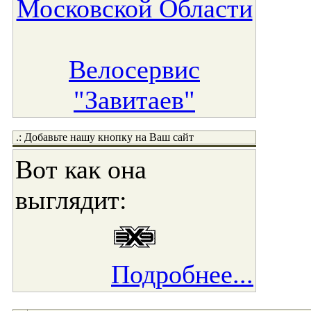
Московской Области
Велосервис
"Завитаев"
.: Добавьте нашу кнопку на Ваш сайт
Вот как она
выглядит:
Подробнее...