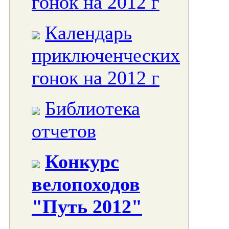
гонок на 2012 г
Календарь
приключенческих
гонок на 2012 г
Библиотека
отчетов
Конкурс
велопоходов
"Путь 2012"