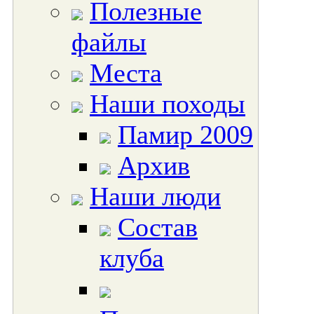
Полезные
файлы
Места
Наши походы
Памир 2009
Архив
Наши люди
Состав
клуба